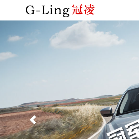
Previous