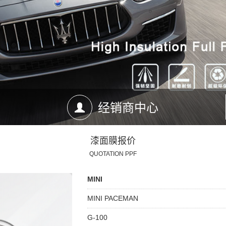
经销商中心
漆面膜报价
QUOTATION PPF
MINI
MINI PACEMAN
G-100