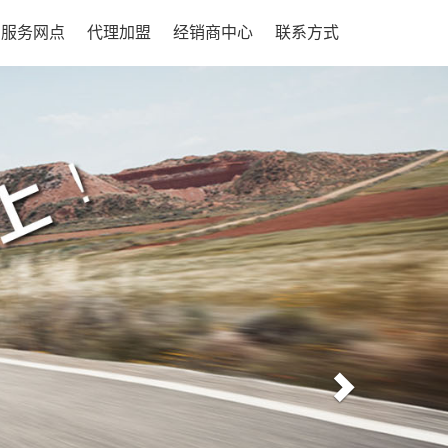
服务网点
代理加盟
经销商中心
联系方式
Next