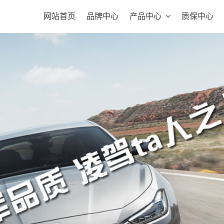
网站首页
品牌中心
产品中心
质保中心