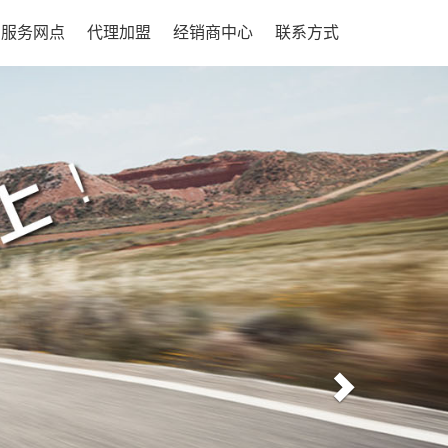
服务网点
代理加盟
经销商中心
联系方式
Next