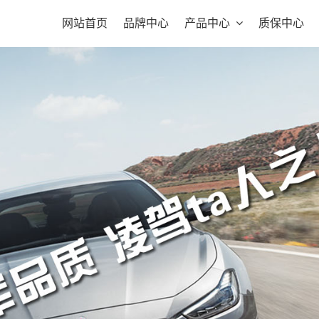
网站首页
品牌中心
产品中心
质保中心