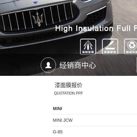
经销商中心
漆面膜报价
QUOTATION PPF
MINI
MINI JCW
G-85