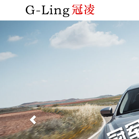
Previous