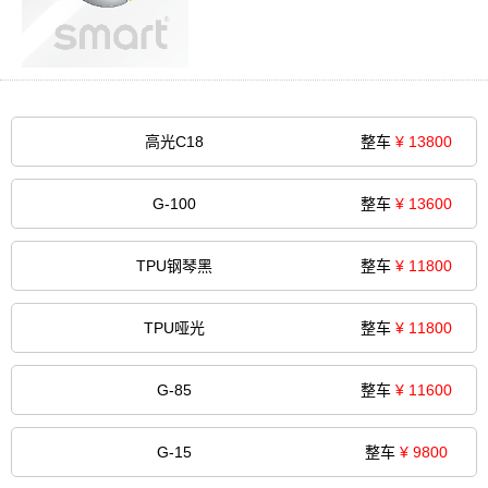
高光C18
整车
¥ 13800
G-100
整车
¥ 13600
TPU钢琴黑
整车
¥ 11800
TPU哑光
整车
¥ 11800
G-85
整车
¥ 11600
G-15
整车
¥ 9800